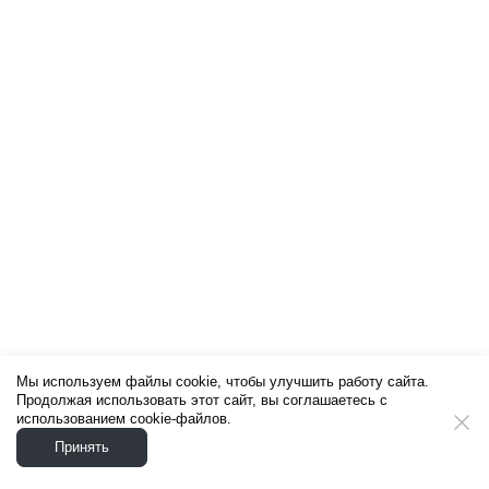
Мы используем файлы cookie, чтобы улучшить работу сайта.
Продолжая использовать этот сайт, вы соглашаетесь с
использованием cookie-файлов.
Принять