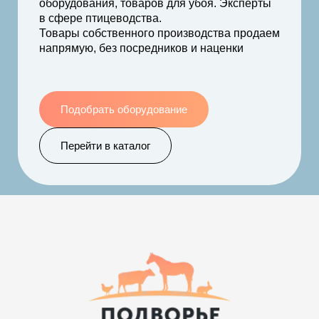
оборудования, товаров для убоя. Эксперты
в сфере птицеводства.
Товары собственного производства продаем
напрямую, без посредников и наценки
Подобрать оборудование
Перейти в каталог