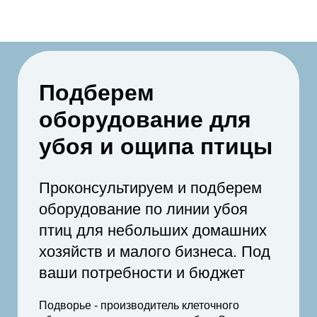
Подберем
оборудование для
убоя и ощипа птицы
Проконсультируем и подберем
оборудование по линии убоя
птиц для небольших домашних
хозяйств и малого бизнеса. Под
ваши потребности и бюджет
Подворье - производитель клеточного